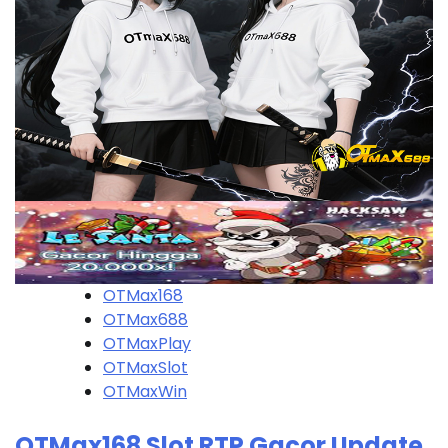
OTMax168
OTMax688
OTMaxPlay
OTMaxSlot
OTMaxWin
OTMax168 Slot RTP Gacor Update