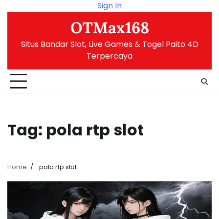
Skip
Sign In
to
OTMax168
content
Situs Bandar Slot, Live Games & Togel Paito 4D
Terpercaya
Tag:
pola rtp slot
Home
pola rtp slot