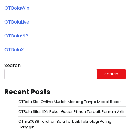
OTBolaWin
OTBolaLive
OTBolaVIP
OTBolaX
Search
Search
Recent Posts
OTBola Slot Online Mudah Menang Tanpa Modal Besar
OTBola Situs IDN Poker Gacor Pilihan Terbaik Pemain Aktif
OTmaX688 Taruhan Bola Terbaik Teknologi Paling
Canggih