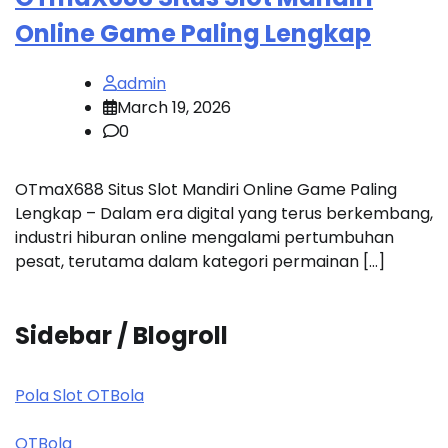
Online Game Paling Lengkap
admin
March 19, 2026
0
OTmaX688 Situs Slot Mandiri Online Game Paling
Lengkap – Dalam era digital yang terus berkembang,
industri hiburan online mengalami pertumbuhan
pesat, terutama dalam kategori permainan […]
Sidebar / Blogroll
Pola Slot OTBola
OTBola