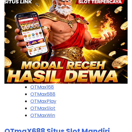
OTMax168
OTMax688
OTMaxPlay
OTMaxSlot
OTMaxWin
OTmaX688 Situs Slot Mandiri