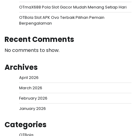
OTmaX688 Pola Slot Gacor Mudah Menang Setiap Hari
OTBola Slot APK Ovo Terbaik Pilihan Pemain
Berpengalaman
Recent Comments
No comments to show.
Archives
April 2026
March 2026
February 2026
January 2026
Categories
OTBola