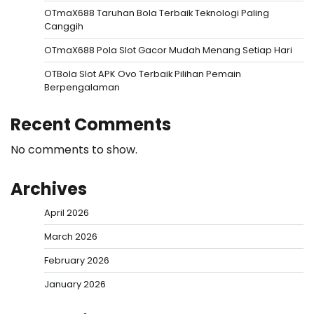
OTmaX688 Taruhan Bola Terbaik Teknologi Paling
Canggih
OTmaX688 Pola Slot Gacor Mudah Menang Setiap Hari
OTBola Slot APK Ovo Terbaik Pilihan Pemain
Berpengalaman
Recent Comments
No comments to show.
Archives
April 2026
March 2026
February 2026
January 2026