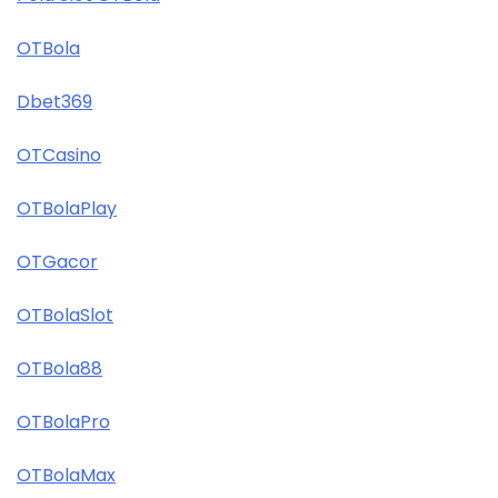
OTBola
Dbet369
OTCasino
OTBolaPlay
OTGacor
OTBolaSlot
OTBola88
OTBolaPro
OTBolaMax