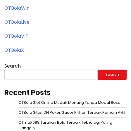
OTBolaWin
OTBolaLive
OTBolaVIP
OTBolaX
Search
Search
Recent Posts
OTBola Slot Online Mudah Menang Tanpa Modal Besar
OTBola Situs IDN Poker Gacor Pilihan Terbaik Pemain Aktif
OTmaX688 Taruhan Bola Terbaik Teknologi Paling
Canggih