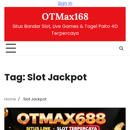
Skip
Sign In
to
OTMax168
content
Situs Bandar Slot, Live Games & Togel Paito 4D
Terpercaya
Tag:
Slot Jackpot
Home
Slot Jackpot