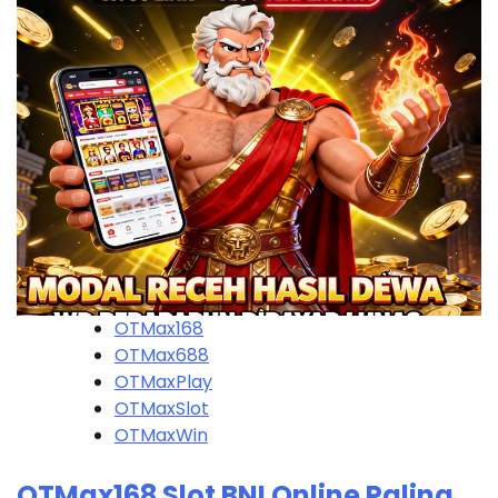
OTMax168
OTMax688
OTMaxPlay
OTMaxSlot
OTMaxWin
OTMax168 Slot BNI Online Paling