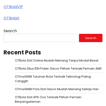
OTBolaVIP
OTBolaX
Search
Search
Recent Posts
OTBola Slot Online Mudah Menang Tanpa Modal Besar
OTBola Situs IDN Poker Gacor Pilihan Terbaik Pemain Aktif
OTmaX688 Taruhan Bola Terbaik Teknologi Paling
Canggih
OTmaX688 Pola Slot Gacor Mudah Menang Setiap Hari
OTBola Slot APK Ovo Terbaik Pilihan Pemain
Berpengalaman