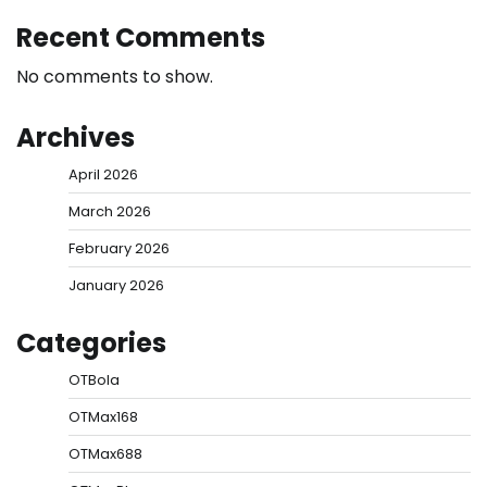
Recent Comments
No comments to show.
Archives
April 2026
March 2026
February 2026
January 2026
Categories
OTBola
OTMax168
OTMax688