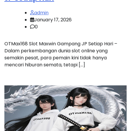
admin
January 17, 2026
0
OTMax168 Slot Maxwin Gampang JP Setiap Hari –
Dalam perkembangan dunia slot online yang
semakin pesat, para pemain kini tidak hanya
mencari hiburan semata, tetapi […]