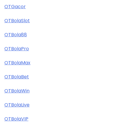
OTGacor
OTBolaSlot
OTBola88
OTBolaPro
OTBolaMax
OTBolaBet
OTBolaWin
OTBolaLive
OTBolaVIP