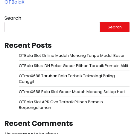
OTBolaX
Search
Search
Recent Posts
OTBola Slot Online Mudah Menang Tanpa Modal Besar
OTBola Situs IDN Poker Gacor Pilihan Terbaik Pemain Aktif
OTmaX688 Taruhan Bola Terbaik Teknologi Paling
Canggih
OTmaX688 Pola Slot Gacor Mudah Menang Setiap Hari
OTBola Slot APK Ovo Terbaik Pilihan Pemain
Berpengalaman
Recent Comments