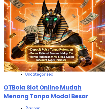
Uncategorized
OTBola Slot Online Mudah
Menang Tanpa Modal Besar
admin