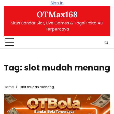
Skip
Sign In
to
OTMax168
content
Situs Bandar Slot, Live Games & Togel Paito 4D
Terpercaya
Tag:
slot mudah menang
Home
slot mudah menang