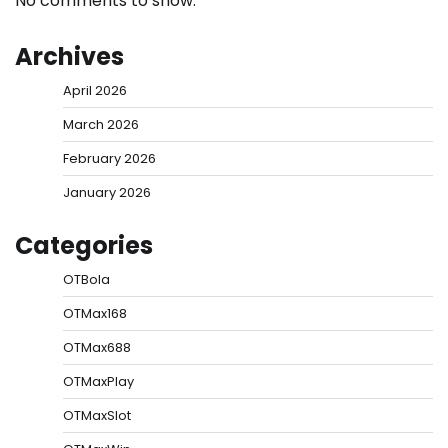
No comments to show.
Archives
April 2026
March 2026
February 2026
January 2026
Categories
OTBola
OTMax168
OTMax688
OTMaxPlay
OTMaxSlot